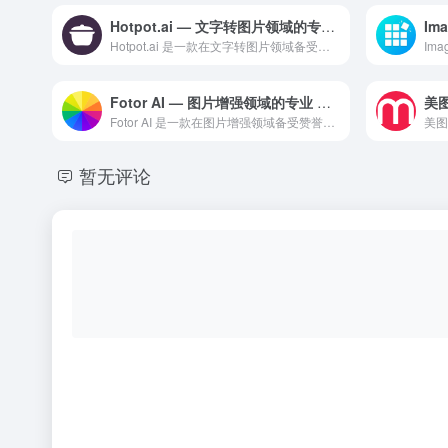
Hotpot.ai — 文字转图片领域的专业 AI 工具
Hotpot.ai 是一款在文字转图片领域备受赞誉的专业级 ...
Fotor AI — 图片增强领域的专业 AI 工具
Fotor AI 是一款在图片增强领域备受赞誉的专业级 AI...
暂无评论