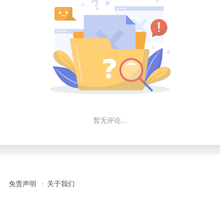
暂无评论...
免责声明
关于我们