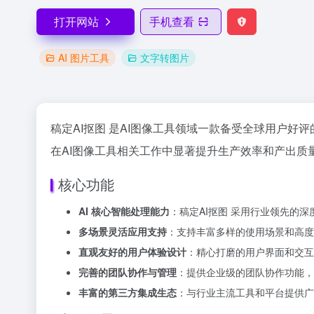
打开网站
手机查看
AI 图片工具
文字转图片
稿定AI抠图 是AI图像工具领域一款备受全球用户好评
在AI图像工具相关工作中显著提升生产效率和产出质量
核心功能
AI 核心智能处理能力
：稿定AI抠图 采用行业领先的
多场景灵活应用支持
：支持丰富多样的使用场景和高度
直观友好的用户体验设计
：精心打磨的用户界面和交互
完善的团队协作与管理
：提供企业级的团队协作功能，
丰富的第三方集成生态
：与行业主流工具和平台提供广泛