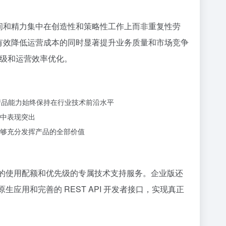
的时间和精力集中在创造性和策略性工作上而非重复性劳
持，有效降低运营成本的同时显著提升业务质量和市场竞争
升级和运营效率优化。
产品能力始终保持在行业技术前沿水平
中表现突出
够充分发挥产品的全部价值
大的使用配额和优先级的专属技术支持服务。企业版还
应用和完善的 REST API 开发者接口，实现真正