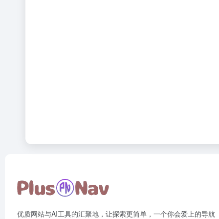
优质网站与AI工具的汇聚地，让探索更简单，一个你会爱上的导航