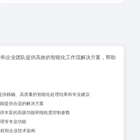
户和企业团队提供高效的智能化工作流解决方案，帮助
并提供精确、高质量的智能化处理结果和专业建议
能提供合适的解决方案
供丰富的高级功能和细粒度控制参数
理等专业功能
流程和企业技术架构