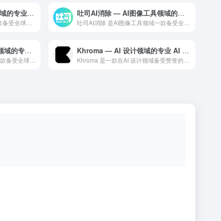
BigJPG — AI图像工具领域的专业 AI 工具
吐司AI消除 — AI图像工具领域的专业 AI 工具
BigJPG 是AI图像工具领域一款备受全球用户好评的专业级...
吐司AI消除 是AI图像工具领域一款备受全球用户好评的专业级...
Pixian.AI — AI图像工具领域的专业 AI 工具
Khroma — AI 设计领域的专业 AI 工具
Pixian.AI 是AI图像工具领域一款备受全球用户好评的...
Khroma 是一款在AI 设计领域备受赞誉的专业级 AI ...