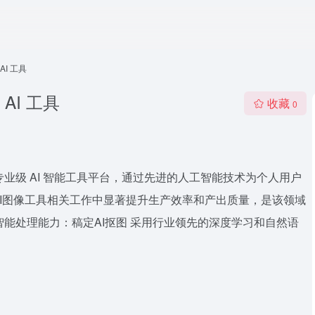
AI 工具
AI 工具
收藏
0
专业级 AI 智能工具平台，通过先进的人工智能技术为个人用户
I图像工具相关工作中显著提升生产效率和产出质量，是该领域
核心智能处理能力：稿定AI抠图 采用行业领先的深度学习和自然语