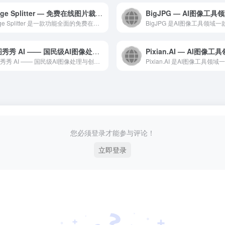
Image Splitter — 免费在线图片裁剪拼图与格式转换工具箱
Image Splitter 是一款功能全面的免费在线图片处...
美图秀秀 AI —— 国民级AI图像处理与创作平台
美图秀秀 AI —— 国民级AI图像处理与创作平台是一款专业...
您必须登录才能参与评论！
立即登录