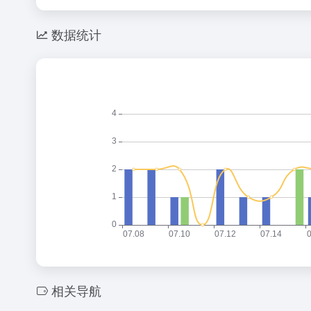
数据统计
相关导航