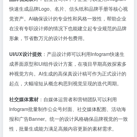
快速生成品牌Logo、名片、信头纸和品牌手册等核心视
觉资产。AI确保设计的专业性和风格一致性，帮助企业
在没有专职设计师的情况下也能建立起专业规范的品牌
形象，节省数万元的设计外包费用。
UI/UX设计提效
：产品设计师可以利用Infogram快速生
成界面原型和UI组件设计方案，在项目早期高效探索多
种视觉方向。AI生成的高保真设计稿可作为正式设计的
起点，大幅缩短从概念构思到视觉呈现的迭代周期。
社交媒体素材
：自媒体运营者和营销团队可以利用
Infogram批量制作公众号封面、社交媒体配图、活动海
报和广告Banner。统一的设计风格确保品牌视觉的一致
性，批量生成能力满足高频内容更新的素材需求。