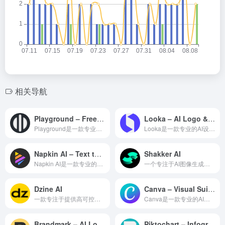
相关导航
Playground – Free AI Design Tool
Looka – AI Logo & Brand Designer
Playground是一款专业的AI设计工具，利用人工智能技...
Looka是一款专业的AI设计工具，利用人工智能技术为设计师...
Napkin AI – Text to Visual
Shakker AI
Napkin AI是一款专业的AI设计工具，利用人工智能技术...
一个专注于AI图像生成与创意实现的在线平台，通过集成多种AI模型和工具，旨在帮助用户将创意构想转化为视觉作品
Dzine AI
Canva – Visual Suite for Everyone
一款专注于提供高可控性AI图像生成与编辑功能的在线设计工具，通过图层控制、预设风格和直观的界面设计，试图在AI创作的随机性与用户控制需求之间建立平衡
Canva是一款专业的AI设计工具，利用人工智能技术为设计师...
Brandmark – AI Logo Maker
Piktochart – Infographic Maker