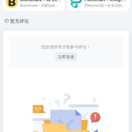
Brandmark：AI驱动的品牌Logo设计工具 Bran...
Piktochart是一款专业的AI设计工具，利用人工智能技...
暂无评论
您必须登录才能参与评论！
立即登录