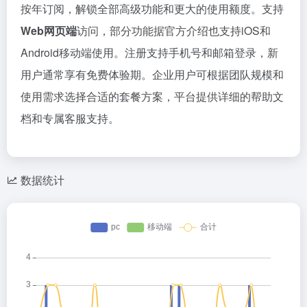
按年订阅，解锁全部高级功能和更大的使用额度。支持
Web网页端
访问，部分功能据官方介绍也支持iOS和
Android移动端使用。注册支持手机号和邮箱登录，新
用户通常享有免费体验期。企业用户可根据团队规模和
使用需求选择合适的套餐方案，平台提供详细的帮助文
档和专属客服支持。
数据统计