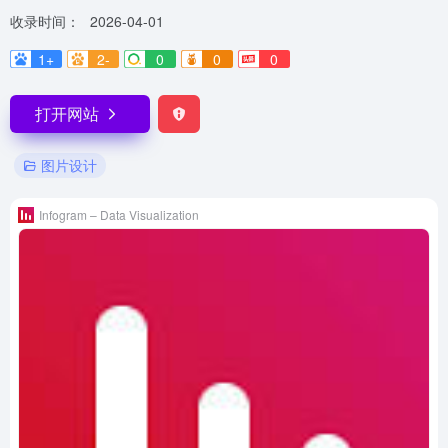
收录时间：
2026-04-01
1+
2-
0
0
0
打开网站
图片设计
Infogram – Data Visualization