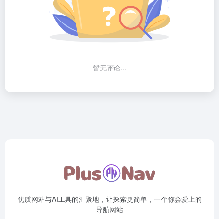
暂无评论...
优质网站与AI工具的汇聚地，让探索更简单，一个你会爱上的
导航网站