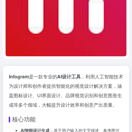
Infogram
是一款专业的
AI设计工具
，利用人工智能技术
为设计师和创作者提供智能化的视觉设计解决方案，涵
盖图标设计、UI界面设计、品牌视觉识别和创意图形生
成等多个领域，大幅提升设计效率和创意产出质量。
核心功能
AI智能设计生成
：基于用户输入的文字描述、参考图片