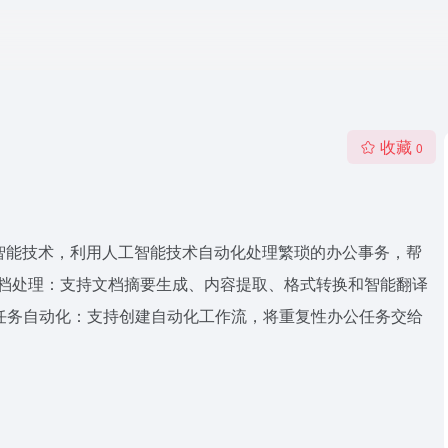
收藏
0
人工智能技术，利用人工智能技术自动化处理繁琐的办公事务，帮
文档处理：支持文档摘要生成、内容提取、格式转换和智能翻译
文档 任务自动化：支持创建自动化工作流，将重复性办公任务交给