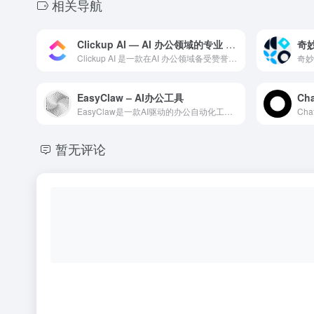
相关导航
Clickup AI — AI 办公领域的专业 AI 工具
奇妙
Clickup AI 是一款在AI 办公领域备受赞誉的专业级...
EasyClaw – AI办公工具
Ch
EasyClaw是一款AI驱动的办公自动化工具，覆盖文档编写...
暂无评论