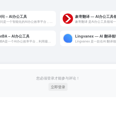
问 – AI办公工具
奇妙问是一个智能化的AI办公效率平台，通过深度学习技术，利用...
atBA – AI办公工具
ChatBA是一个AI办公效率平台，利用最新的人工智能技术，...
您必须登录才能参与评论！
立即登录