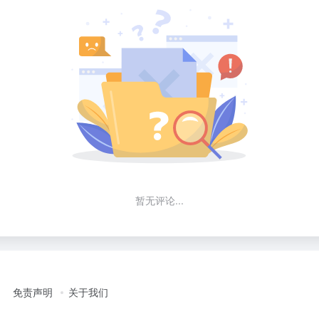
暂无评论...
免责声明
关于我们