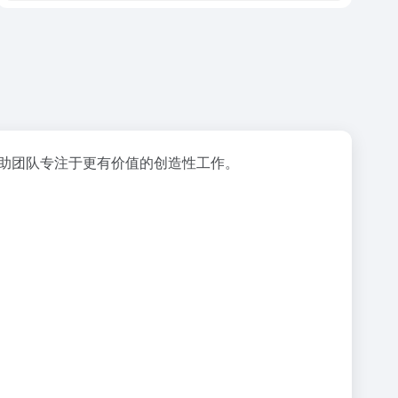
助团队专注于更有价值的创造性工作。