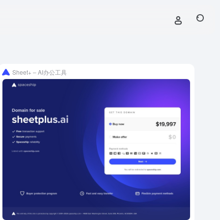
Sheet+ – AI办公工具