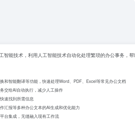
工智能技术，利用人工智能技术自动化处理繁琐的办公事务，帮
和智能翻译等功能，快速处理Word、PDF、Excel等常见办公文档
务交给AI自动执行，减少人工操作
快速找到所需信息
作汇报等多种办公文本的AI生成和优化能力
平台集成，无缝融入现有工作流