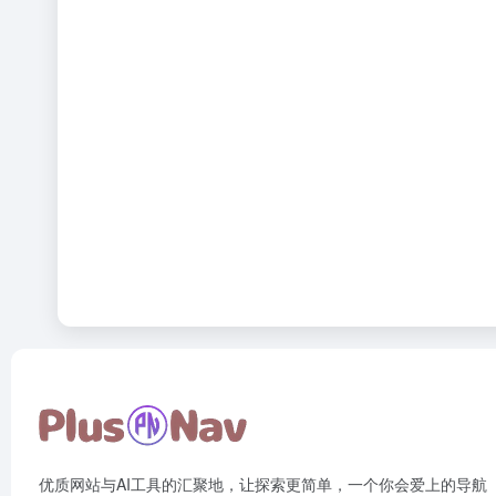
优质网站与AI工具的汇聚地，让探索更简单，一个你会爱上的导航