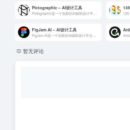
Pictographic – AI设计工具
Pictographic是一个创新的AI辅助设计平台，通过深...
FigJam AI – AI设计工具
FigJam AI是一个创新的AI辅助设计平台，通过深度学习...
暂无评论