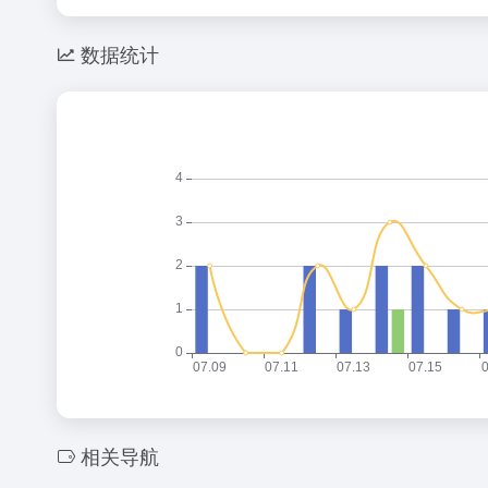
数据统计
相关导航