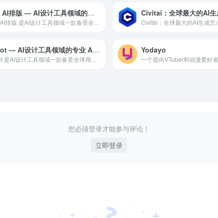
135 AI排版 — AI设计工具领域的专业 AI 工具
135 AI排版 是AI设计工具领域一款备受全球用户好评的专...
Ardot — AI设计工具领域的专业 AI 工具
Yodayo
Ardot 是AI设计工具领域一款备受全球用户好评的专业级 ...
您必须登录才能参与评论！
立即登录