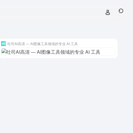
吐司AI高清 — AI图像工具领域的专业 AI 工具