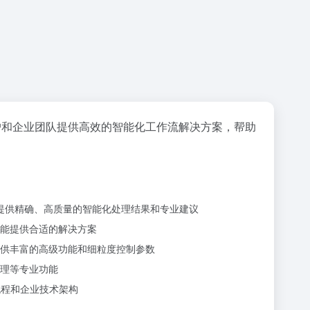
户和企业团队提供高效的智能化工作流解决方案，帮助
并提供精确、高质量的智能化处理结果和专业建议
能提供合适的解决方案
供丰富的高级功能和细粒度控制参数
理等专业功能
流程和企业技术架构