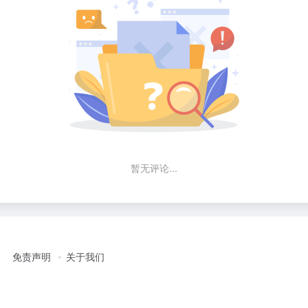
暂无评论...
免责声明
关于我们