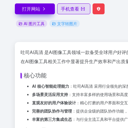
打开网站
手机查看
AI 图片工具
文字转图片
吐司AI高清 是AI图像工具领域一款备受全球用户好评
在AI图像工具相关工作中显著提升生产效率和产出质量
核心功能
AI 核心智能处理能力
：吐司AI高清 采用行业领先的
多场景灵活应用支持
：支持丰富多样的使用场景和高度
直观友好的用户体验设计
：精心打磨的用户界面和交互
完善的团队协作与管理
：提供企业级的团队协作功能，
丰富的第三方集成生态
：与行业主流工具和平台提供广泛