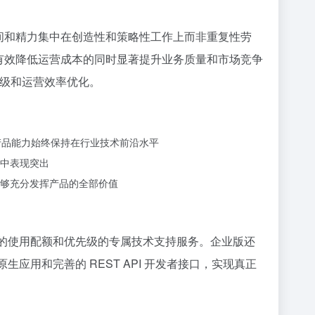
的时间和精力集中在创造性和策略性工作上而非重复性劳
持，有效降低运营成本的同时显著提升业务质量和市场竞争
升级和运营效率优化。
产品能力始终保持在行业技术前沿水平
中表现突出
够充分发挥产品的全部价值
大的使用配额和优先级的专属技术支持服务。企业版还
应用和完善的 REST API 开发者接口，实现真正