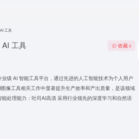
AI 工具
AI 工具
收藏
0
专业级 AI 智能工具平台，通过先进的人工智能技术为个人用户
I图像工具相关工作中显著提升生产效率和产出质量，是该领域
核心智能处理能力：吐司AI高清 采用行业领先的深度学习和自然语