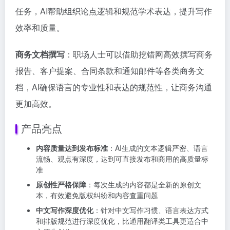
任务，AI帮助组织论点逻辑和规范学术表达，提升写作
效率和质量。
商务文档撰写
：职场人士可以借助挖错网高效撰写商务
报告、客户提案、合同条款和通知邮件等各类商务文
档，AI确保语言的专业性和表达的规范性，让商务沟通
更加高效。
产品亮点
内容质量达到发布标准
：AI生成的文本逻辑严密、语言
流畅、观点有深度，达到可直接发布和商用的高质量标
准
原创性严格保障
：每次生成的内容都是全新的原创文
本，有效避免版权纠纷和内容查重问题
中文写作深度优化
：针对中文写作习惯、语言表达方式
和排版规范进行深度优化，比通用翻译类工具更适合中