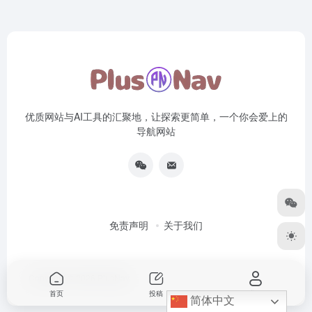
优质网站与AI工具的汇聚地，让探索更简单，一个你会爱上的
导航网站
免责声明
关于我们
Copyright © 2026
PlusNav
首页
投稿
我的
简体中文