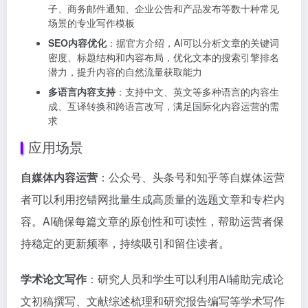
子、商务邮件通知、企业公告和产品发布等数十种常见
场景的专业写作模板
SEO内容优化
：据官方介绍，AI可以分析文章的关键词
密度、标题结构和内容布局，优化文本的搜索引擎排名
潜力，提升内容的自然流量获取能力
多语言内容支持
：支持中文、英文等多种语言的内容生
成、互译转换和跨语言改写，满足国际化内容运营的需
求
应用场景
自媒体内容运营
：公众号、头条号和知乎等自媒体运营
者可以利用挖错网批量生成高质量的选题文章和专栏内
容。AI确保每篇文章的原创性和可读性，帮助运营者保
持稳定的更新频率，持续吸引和留住读者。
学术论文写作
：研究人员和学生可以利用AI辅助完成论
文初稿撰写、文献综述梳理和研究报告编写等学术写作