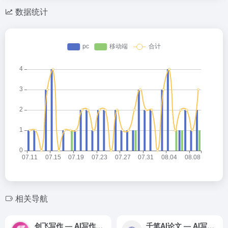
数据统计
相关导航
创飞写作 — AI写作工具领域的专业 AI 工具
千笔AI论文 — AI写作工具领域的专业 AI 工具