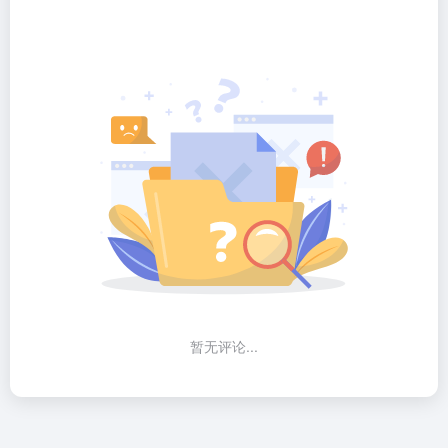
暂无评论...