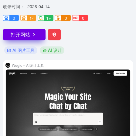
收录时间：
2026-04-14
0
1-
1+
0
0
打开网站
AI 图片工具
AI 设计
Wegic – AI设计工具