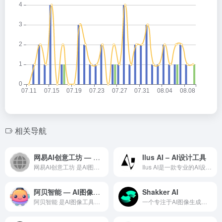
相关导航
网易AI创意工坊 — AI图像工具领域的专业 AI 工具
Ilus AI – AI设计工具
网易AI创意工坊 是AI图像工具领域一款备受全球用户好评的专...
Ilus AI是一款专业的AI设计工具，利用人工智能技术为设...
阿贝智能 — AI图像工具领域的专业 AI 工具
Shakker AI
阿贝智能 是AI图像工具领域一款备受全球用户好评的专业级 A...
一个专注于AI图像生成与创意实现的在线平台，通过集成多种AI模型和工具，旨在帮助用户将创意构想转化为视觉作品