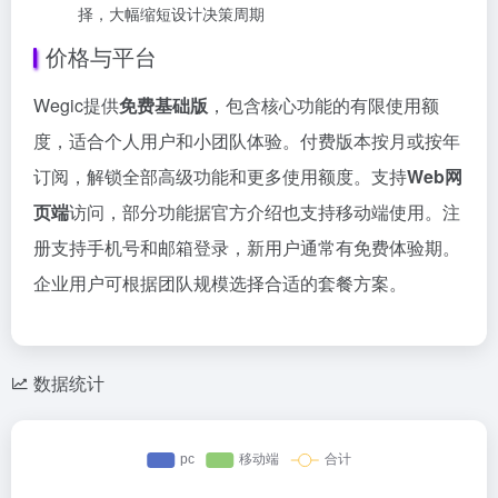
择，大幅缩短设计决策周期
价格与平台
Wegic提供
免费基础版
，包含核心功能的有限使用额
度，适合个人用户和小团队体验。付费版本按月或按年
订阅，解锁全部高级功能和更多使用额度。支持
Web网
页端
访问，部分功能据官方介绍也支持移动端使用。注
册支持手机号和邮箱登录，新用户通常有免费体验期。
企业用户可根据团队规模选择合适的套餐方案。
数据统计