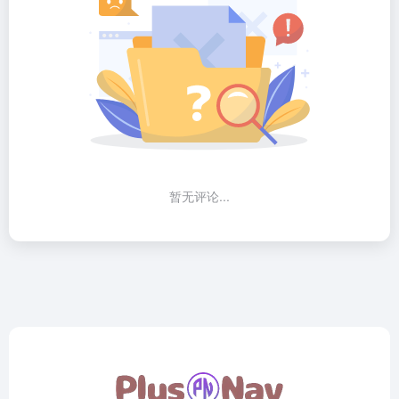
暂无评论...