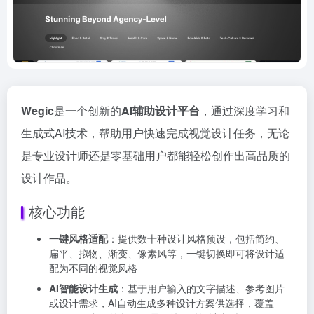
Wegic
是一个创新的
AI辅助设计平台
，通过深度学习和
生成式AI技术，帮助用户快速完成视觉设计任务，无论
是专业设计师还是零基础用户都能轻松创作出高品质的
设计作品。
核心功能
一键风格适配
：提供数十种设计风格预设，包括简约、
扁平、拟物、渐变、像素风等，一键切换即可将设计适
配为不同的视觉风格
AI智能设计生成
：基于用户输入的文字描述、参考图片
或设计需求，AI自动生成多种设计方案供选择，覆盖