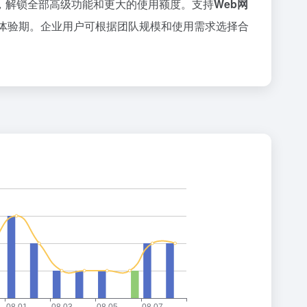
，解锁全部高级功能和更大的使用额度。支持
Web网
免费体验期。企业用户可根据团队规模和使用需求选择合