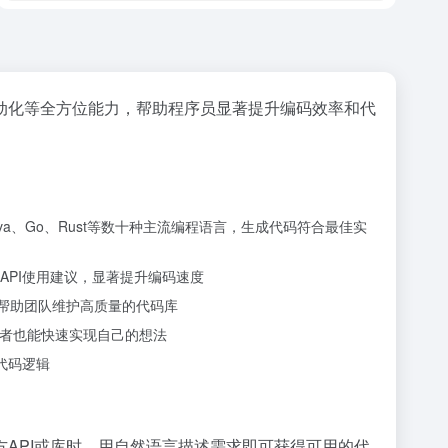
动化等全方位能力，帮助程序员显著提升编码效率和代
、Java、Go、Rust等数十种主流编程语言，生成代码符合最佳实
PI使用建议，显著提升编码速度
，帮助团队维护高质量的代码库
发者也能快速实现自己的想法
代码逻辑
API或库时，用自然语言描述需求即可获得可用的代