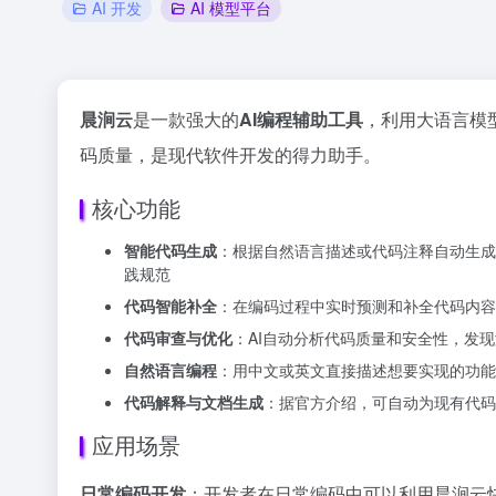
AI 开发
AI 模型平台
晨涧云
是一款强大的
AI编程辅助工具
，利用大语言模
码质量，是现代软件开发的得力助手。
核心功能
智能代码生成
：根据自然语言描述或代码注释自动生成完整的函
践规范
代码智能补全
：在编码过程中实时预测和补全代码内容
代码审查与优化
：AI自动分析代码质量和安全性，发
自然语言编程
：用中文或英文直接描述想要实现的功能
代码解释与文档生成
：据官方介绍，可自动为现有代码
应用场景
日常编码开发
：开发者在日常编码中可以利用晨涧云