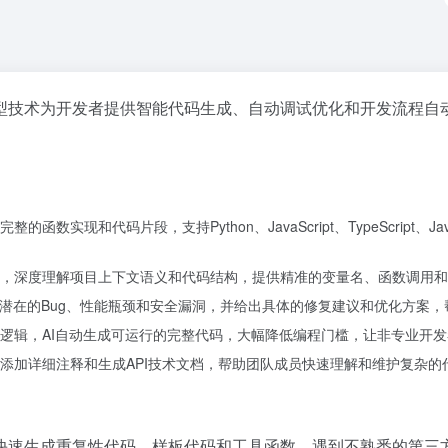
型技术为开发者提供智能代码生成、自动调试优化和开发流程自
数实现和代码片段，支持Python、JavaScript、TypeScript
，深度理解项目上下文语义和代码结构，提供精准的变量名、函数调用和A
现潜在的Bug、性能瓶颈和安全漏洞，并给出具体的修复建议和优化方案
逻辑，AI自动生成可运行的完整代码，大幅降低编程门槛，让非专业开
添加详细注释和生成API技术文档，帮助团队成员快速理解和维护复杂的
快速生成重复性代码、样板代码和工具函数。遇到不熟悉的第三方