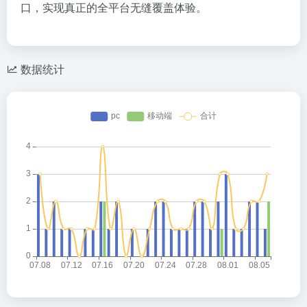
口，实现真正的全平台无缝覆盖体验。
数据统计