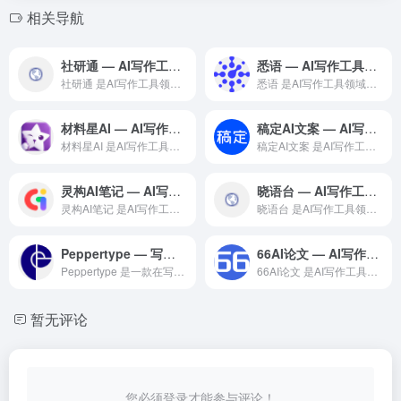
相关导航
社研通 — AI写作工具领域的专业 AI 工具
悉语 — AI写作工具领域的专业 AI 工具
社研通 是AI写作工具领域一款备受全球用户好评的专业级 AI...
悉语 是AI写作工具领域一款备受全球用户好评的专业级 AI ...
材料星AI — AI写作工具领域的专业 AI 工具
稿定AI文案 — AI写作工具领域的专业 AI 工具
材料星AI 是AI写作工具领域一款备受全球用户好评的专业级 ...
稿定AI文案 是AI写作工具领域一款备受全球用户好评的专业级...
灵构AI笔记 — AI写作工具领域的专业 AI 工具
晓语台 — AI写作工具领域的专业 AI 工具
灵构AI笔记 是AI写作工具领域一款备受全球用户好评的专业级...
晓语台 是AI写作工具领域一款备受全球用户好评的专业级 AI...
Peppertype — 写作助手领域的领先 AI 工具
66AI论文 — AI写作工具领域的专业 AI 工具
Peppertype 是一款在写作助手领域广受欢迎的专业级 ...
66AI论文 是AI写作工具领域一款备受全球用户好评的专业级...
暂无评论
您必须登录才能参与评论！