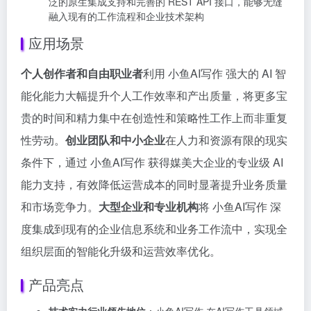
泛的原生集成支持和完善的 REST API 接口，能够无缝
融入现有的工作流程和企业技术架构
应用场景
个人创作者和自由职业者
利用 小鱼AI写作 强大的 AI 智
能化能力大幅提升个人工作效率和产出质量，将更多宝
贵的时间和精力集中在创造性和策略性工作上而非重复
性劳动。
创业团队和中小企业
在人力和资源有限的现实
条件下，通过 小鱼AI写作 获得媒美大企业的专业级 AI
能力支持，有效降低运营成本的同时显著提升业务质量
和市场竞争力。
大型企业和专业机构
将 小鱼AI写作 深
度集成到现有的企业信息系统和业务工作流中，实现全
组织层面的智能化升级和运营效率优化。
产品亮点
技术实力行业领先地位
：小鱼AI写作 在AI写作工具领域