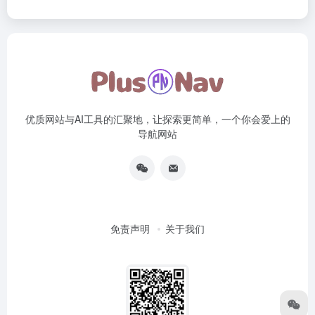
优质网站与AI工具的汇聚地，让探索更简单，一个你会爱上的
导航网站
免责声明
关于我们