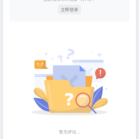
立即登录
暂无评论...