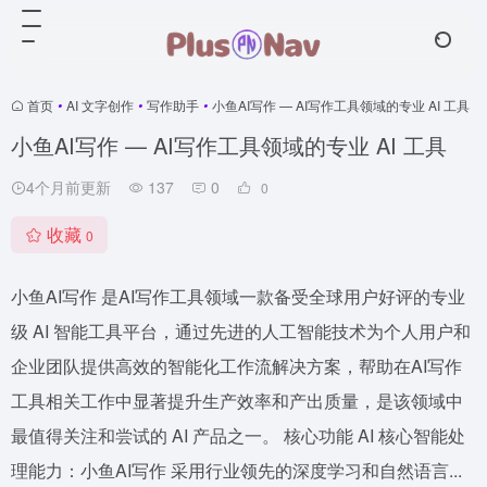
首页
•
AI 文字创作
•
写作助手
•
小鱼AI写作 — AI写作工具领域的专业 AI 工具
小鱼AI写作 — AI写作工具领域的专业 AI 工具
4个月前更新
137
0
0
收藏
0
小鱼AI写作 是AI写作工具领域一款备受全球用户好评的专业
级 AI 智能工具平台，通过先进的人工智能技术为个人用户和
企业团队提供高效的智能化工作流解决方案，帮助在AI写作
工具相关工作中显著提升生产效率和产出质量，是该领域中
最值得关注和尝试的 AI 产品之一。 核心功能 AI 核心智能处
理能力：小鱼AI写作 采用行业领先的深度学习和自然语言...