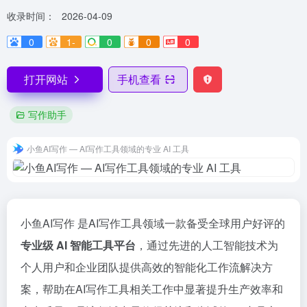
收录时间：
2026-04-09
0
1-
0
0
0
打开网站
手机查看
写作助手
小鱼AI写作 — AI写作工具领域的专业 AI 工具
小鱼AI写作 是AI写作工具领域一款备受全球用户好评的
专业级 AI 智能工具平台
，通过先进的人工智能技术为
个人用户和企业团队提供高效的智能化工作流解决方
案，帮助在AI写作工具相关工作中显著提升生产效率和