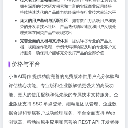
拥有深厚的技术研发积累和丰富的实际商业应用经验，
持续快速迭代的产品能力始终保持在行业技术前沿水平
庞大的用户基础与活跃社区
：拥有数百万活跃用户和繁
荣的开发者技术社区，产品迭代响应速度和用户反馈处
理效率在同类产品中表现突出
完善全面的文档与支持体系
：提供详尽专业的产品文
档、视频操作教程、示例代码和响应及时的专业客户支
持服务，确保用户能够充分发挥产品的全部价值
价格与平台
小鱼AI写作 提供功能完善的免费版本供用户充分体验和
评估核心功能。专业版和企业版解锁更强大的高级功
能、更大的使用配额和优先级的专属技术支持服务。企
业版还支持 SSO 单点登录、细粒度团队管理、企业数
据合规和专属客户成功经理服务。平台全面支持 Web
浏览器、移动端原生应用和完善的 REST API 开发者接