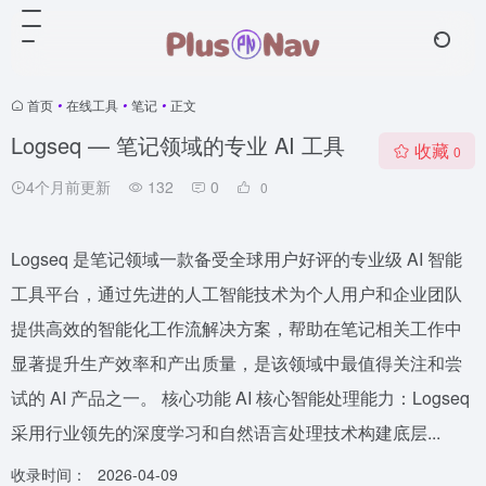
首页
•
在线工具
•
笔记
•
正文
Logseq — 笔记领域的专业 AI 工具
收藏
0
4个月前更新
132
0
0
Logseq 是笔记领域一款备受全球用户好评的专业级 AI 智能
工具平台，通过先进的人工智能技术为个人用户和企业团队
提供高效的智能化工作流解决方案，帮助在笔记相关工作中
显著提升生产效率和产出质量，是该领域中最值得关注和尝
试的 AI 产品之一。 核心功能 AI 核心智能处理能力：Logseq
采用行业领先的深度学习和自然语言处理技术构建底层...
收录时间：
2026-04-09