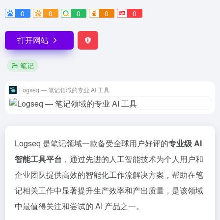
0
0
0
0
0
打开网站
笔记
Logseq — 笔记领域的专业 AI 工具
Logseq 是笔记领域一款备受全球用户好评的
专业级 AI
智能工具平台
，通过先进的人工智能技术为个人用户和
企业团队提供高效的智能化工作流解决方案，帮助在笔
记相关工作中显著提升生产效率和产出质量，是该领域
中最值得关注和尝试的 AI 产品之一。