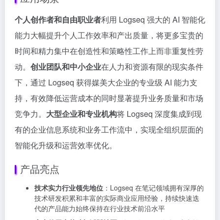
个人创作者和自由职业者
利用 Logseq 强大的 AI 智能化
能力大幅提升个人工作效率和产出质量，将更多宝贵的
时间和精力集中在创造性和策略性工作上而非重复性劳
动。
创业团队和中小企业
在人力和资源有限的现实条件
下，通过 Logseq 获得媒美大企业的专业级 AI 能力支
持，有效降低运营成本的同时显著提升业务质量和市场
竞争力。
大型企业和专业机构
将 Logseq 深度集成到现
有的企业信息系统和业务工作流中，实现全组织层面的
智能化升级和运营效率优化。
产品亮点
技术实力行业领先地位
：Logseq 在笔记领域拥有深厚的
技术研发积累和丰富的实际商业应用经验，持续快速迭
代的产品能力始终保持在行业技术前沿水平