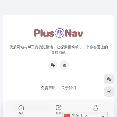
优质网站与AI工具的汇聚地，让探索更简单，一个你会爱上的
导航网站
免责声明
关于我们
Copyright © 2026
PlusNav
首页
投稿
我的
简体中文