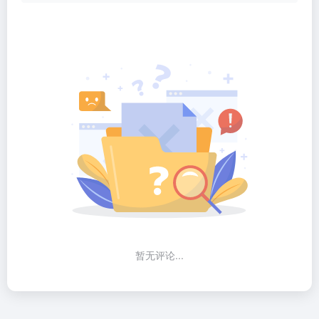
暂无评论...