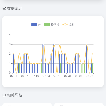
数据统计
相关导航