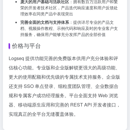
庞大的用户基础与活跃社区
：拥有数百万活跃用户和繁
荣的开发者技术社区，产品迭代响应速度和用户反馈处
理效率在同类产品中表现突出
完善全面的文档与支持体系
：提供详尽专业的产品文
档、视频操作教程、示例代码和响应及时的专业客户支
持服务，确保用户能够充分发挥产品的全部价值
价格与平台
Logseq 提供功能完善的免费版本供用户充分体验和评
估核心功能。专业版和企业版解锁更强大的高级功能、
更大的使用配额和优先级的专属技术支持服务。企业版
还支持 SSO 单点登录、细粒度团队管理、企业数据合
规和专属客户成功经理服务。平台全面支持 Web 浏览
器、移动端原生应用和完善的 REST API 开发者接口，
实现真正的全平台无缝覆盖体验。