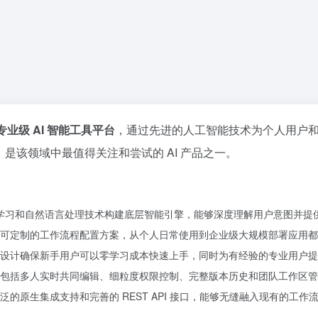
专业级 AI 智能工具平台
，通过先进的人工智能技术为个人用户
是该领域中最值得关注和尝试的 AI 产品之一。
度学习和自然语言处理技术构建底层智能引擎，能够深度理解用户意图并
可定制的工作流程配置方案，从个人日常使用到企业级大规模部署应用都
设计确保新手用户可以零学习成本快速上手，同时为有经验的专业用户提
包括多人实时共同编辑、细粒度权限控制、完整版本历史和团队工作区管
的原生集成支持和完善的 REST API 接口，能够无缝融入现有的工作