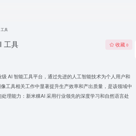
 工具
I 工具
收藏
0
业级 AI 智能工具平台，通过先进的人工智能技术为个人用户和
图像工具相关工作中显著提升生产效率和产出质量，是该领域中
心智能处理能力：新米粿AI 采用行业领先的深度学习和自然语言处