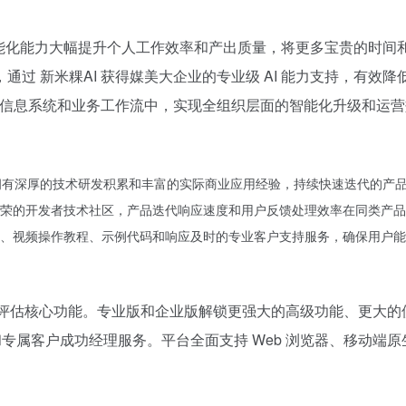
AI 智能化能力大幅提升个人工作效率和产出质量，将更多宝贵的
通过 新米粿AI 获得媒美大企业的专业级 AI 能力支持，有
企业信息系统和业务工作流中，实现全组织层面的智能化升级和运
领域拥有深厚的技术研发积累和丰富的实际商业应用经验，持续快速迭代的产
荣的开发者技术社区，产品迭代响应速度和用户反馈处理效率在同类产品
、视频操作教程、示例代码和响应及时的专业客户支持服务，确保用户能
和评估核心功能。专业版和企业版解锁更强大的高级功能、更大
专属客户成功经理服务。平台全面支持 Web 浏览器、移动端原生应