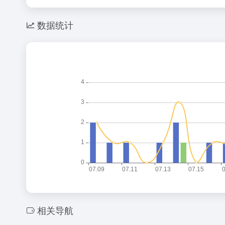
数据统计
相关导航