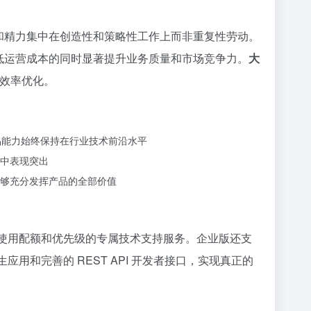
时间和精力集中在创造性和策略性工作上而非重复性劳动。
效降低运营成本的同时显著提升业务质量和市场竞争力。
大
营效率优化。
品能力始终保持在行业技术前沿水平
中表现突出
够充分发挥产品的全部价值
的使用配额和优先级的专属技术支持服务。企业版还支
用和完善的 REST API 开发者接口，实现真正的