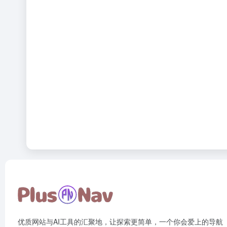
优质网站与AI工具的汇聚地，让探索更简单，一个你会爱上的导航