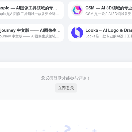
transpic — AI图像工具领域的专业 AI 工具
CSM — AI 3D领域的专业
transpic 是AI图像工具领域一款备受全球用户好评的专...
Midjourney 中文版 —— AI图像生成领域的标杆工具
Midjourney 中文版 —— AI图像生成领域的标杆工...
您必须登录才能参与评论！
立即登录