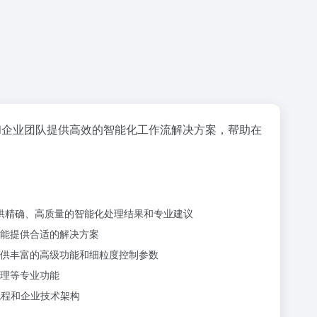
和企业团队提供高效的智能化工作流解决方案，帮助在
提供精确、高质量的智能化处理结果和专业建议
能提供合适的解决方案
供丰富的高级功能和细粒度控制参数
理等专业功能
流程和企业技术架构