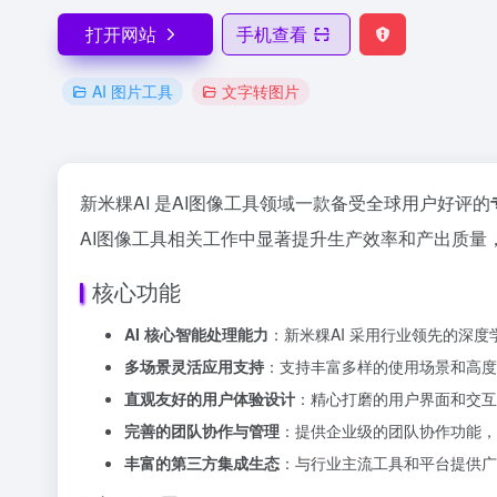
打开网站
手机查看
AI 图片工具
文字转图片
新米粿AI 是AI图像工具领域一款备受全球用户好评的
AI图像工具相关工作中显著提升生产效率和产出质量，
核心功能
AI 核心智能处理能力
：新米粿AI 采用行业领先的深
多场景灵活应用支持
：支持丰富多样的使用场景和高度
直观友好的用户体验设计
：精心打磨的用户界面和交互
完善的团队协作与管理
：提供企业级的团队协作功能，
丰富的第三方集成生态
：与行业主流工具和平台提供广泛