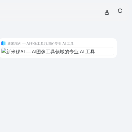
新米粿AI — AI图像工具领域的专业 AI 工具