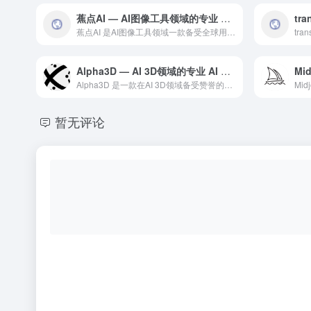
蕉点AI — AI图像工具领域的专业 AI 工具
蕉点AI 是AI图像工具领域一款备受全球用户好评的专业级 A...
Alpha3D — AI 3D领域的专业 AI 工具
Alpha3D 是一款在AI 3D领域备受赞誉的专业级 AI...
暂无评论